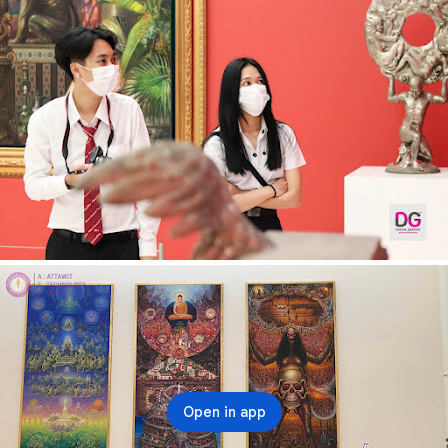
Open in app