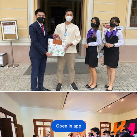
Open in app