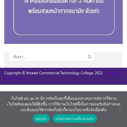
ค้นหา
สำหรับ:
Copyright © Attawit Commercial Technology College. 2022
Design by
Mana_Potion
เว็บไซต์ atc.ac.th มีการจัดเก็บคุกกี้เพื่อมอบประสบการณ์การใช้งาน
เว็บไซต์ของคุณให้ดียิ่งขึ้น การใช้งานเว็บไซต์นี้เป็นการยอมรับข้อกำหนด
และยินยอมให้เราจัดเก็บคุ้กกี้ตามนโยบายที่แจ้งเบื่องต้น
ยอมรับ
นโยบายความเป็นส่วนตัว