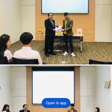
Open in app