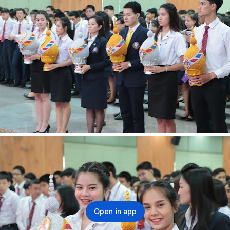
Open in app