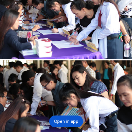
Open in app