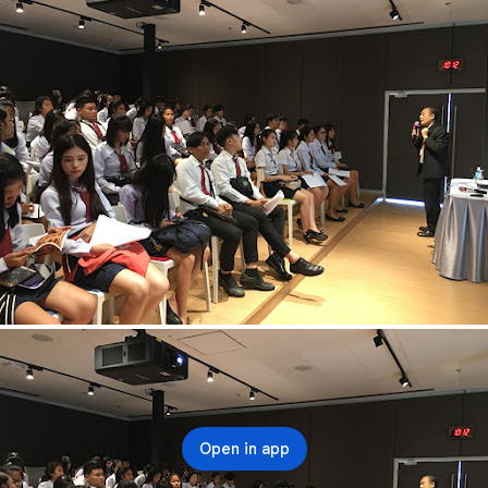
Open in app