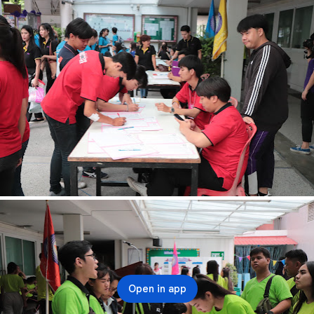
Open in app